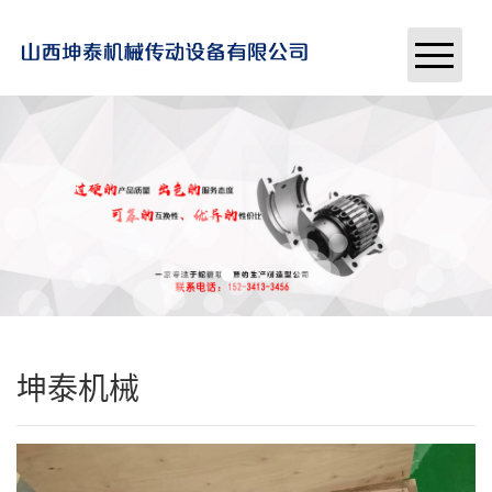
首页
关于我们
新闻中心
产品展示
案例展示
坤泰机械
联系我们