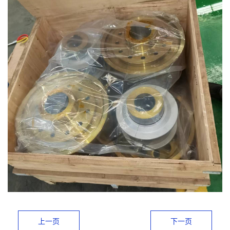
上一页
下一页